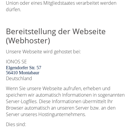
Union oder eines Mitgliedstaates verarbeitet werden
dürfen.
Bereitstellung der Webseite
(Webhoster)
Unsere Webseite wird gehostet bei:
IONOS SE
Elgendorfer Str. 57
56410 Montabaur
Deutschland
Wenn Sie unsere Webseite aufrufen, erheben und
speichern wir automatisch Informationen in sogenannten
Server-Logfiles. Diese Informationen übermittelt Ihr
Browser automatisch an unseren Server bzw. an den
Server unseres Hostingunternehmens.
Dies sind: