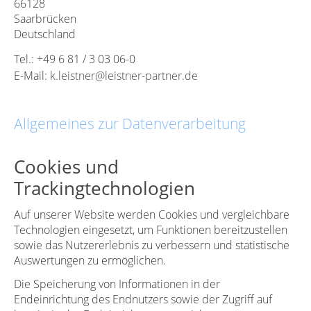
66128
Saarbrücken
Deutschland
Tel.: +49 6 81 / 3 03 06-0
E-Mail:
k.leistner@leistner-partner.de
Allgemeines zur Datenverarbeitung
Cookies und
Trackingtechnologien
Auf unserer Website werden Cookies und vergleichbare
Technologien eingesetzt, um Funktionen bereitzustellen
sowie das Nutzererlebnis zu verbessern und statistische
Auswertungen zu ermöglichen.
Die Speicherung von Informationen in der
Endeinrichtung des Endnutzers sowie der Zugriff auf