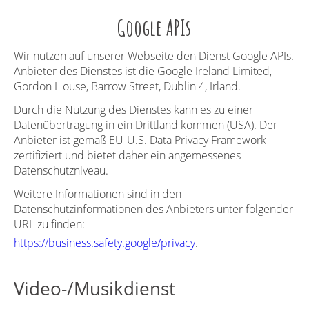
Google APIs
Wir nutzen auf unserer Webseite den Dienst Google APIs.
Anbieter des Dienstes ist die Google Ireland Limited,
Gordon House, Barrow Street, Dublin 4, Irland.
Durch die Nutzung des Dienstes kann es zu einer
Datenübertragung in ein Drittland kommen (USA). Der
Anbieter ist gemäß EU-U.S. Data Privacy Framework
zertifiziert und bietet daher ein angemessenes
Datenschutzniveau.
Weitere Informationen sind in den
Datenschutzinformationen des Anbieters unter folgender
URL zu finden:
https://business.safety.
g
oo
g
le/privacy
.
Video-/Musikdienst