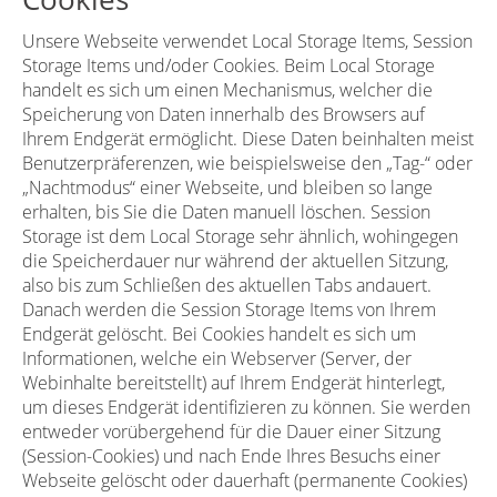
Unsere Webseite verwendet Local Storage Items, Session
Storage Items und/oder Cookies. Beim Local Storage
handelt es sich um einen Mechanismus, welcher die
Speicherung von Daten innerhalb des Browsers auf
Ihrem Endgerät ermöglicht. Diese Daten beinhalten meist
Benutzerpräferenzen, wie beispielsweise den „Tag-“ oder
„Nachtmodus“ einer Webseite, und bleiben so lange
erhalten, bis Sie die Daten manuell löschen. Session
Storage ist dem Local Storage sehr ähnlich, wohingegen
die Speicherdauer nur während der aktuellen Sitzung,
also bis zum Schließen des aktuellen Tabs andauert.
Danach werden die Session Storage Items von Ihrem
Endgerät gelöscht. Bei Cookies handelt es sich um
Informationen, welche ein Webserver (Server, der
Webinhalte bereitstellt) auf Ihrem Endgerät hinterlegt,
um dieses Endgerät identifizieren zu können. Sie werden
entweder vorübergehend für die Dauer einer Sitzung
(Session-Cookies) und nach Ende Ihres Besuchs einer
Webseite gelöscht oder dauerhaft (permanente Cookies)