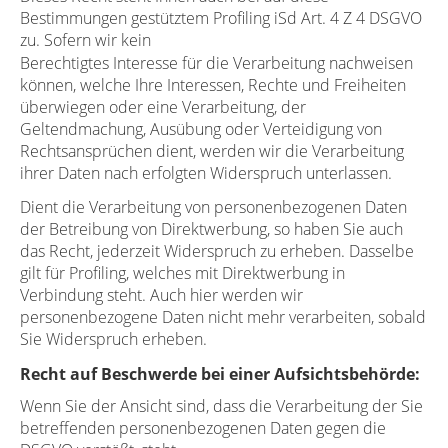
Bestimmungen gestütztem Profiling iSd Art. 4 Z 4 DSGVO
zu. Sofern wir kein
Berechtigtes Interesse für die Verarbeitung nachweisen
können, welche Ihre Interessen, Rechte und Freiheiten
überwiegen oder eine Verarbeitung, der
Geltendmachung, Ausübung oder Verteidigung von
Rechtsansprüchen dient, werden wir die Verarbeitung
ihrer Daten nach erfolgten Widerspruch unterlassen.
Dient die Verarbeitung von personenbezogenen Daten
der Betreibung von Direktwerbung, so haben Sie auch
das Recht, jederzeit Widerspruch zu erheben. Dasselbe
gilt für Profiling, welches mit Direktwerbung in
Verbindung steht. Auch hier werden wir
personenbezogene Daten nicht mehr verarbeiten, sobald
Sie Widerspruch erheben.
Recht auf Beschwerde bei einer Aufsichtsbehörde:
Wenn Sie der Ansicht sind, dass die Verarbeitung der Sie
betreffenden personenbezogenen Daten gegen die