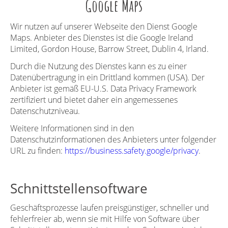
Google Maps
Wir nutzen auf unserer Webseite den Dienst Google
Maps. Anbieter des Dienstes ist die Google Ireland
Limited, Gordon House, Barrow Street, Dublin 4, Irland.
Durch die Nutzung des Dienstes kann es zu einer
Datenübertragung in ein Drittland kommen (USA). Der
Anbieter ist gemäß EU-U.S. Data Privacy Framework
zertifiziert und bietet daher ein angemessenes
Datenschutzniveau.
Weitere Informationen sind in den
Datenschutzinformationen des Anbieters unter folgender
URL zu finden:
https://business.safety.
g
oo
g
le/privacy
.
Schnittstellensoftware
Geschäftsprozesse laufen preisgünstiger, schneller und
fehlerfreier ab, wenn sie mit Hilfe von Software über