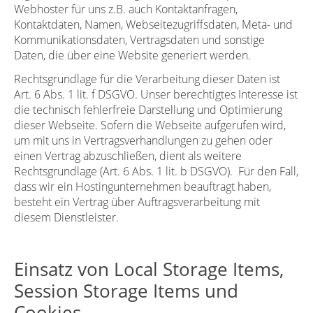
Webhoster für uns z.B. auch Kontaktanfragen,
Kontaktdaten, Namen, Webseitezugriffsdaten, Meta- und
Kommunikationsdaten, Vertragsdaten und sonstige
Daten, die über eine Website generiert werden.
Rechtsgrundlage für die Verarbeitung dieser Daten ist
Art. 6 Abs. 1 lit. f DSGVO. Unser berechtigtes Interesse ist
die technisch fehlerfreie Darstellung und Optimierung
dieser Webseite. Sofern die Webseite aufgerufen wird,
um mit uns in Vertragsverhandlungen zu gehen oder
einen Vertrag abzuschließen, dient als weitere
Rechtsgrundlage (Art. 6 Abs. 1 lit. b DSGVO).
Für den Fall,
dass wir ein Hostingunternehmen beauftragt haben,
besteht ein Vertrag über Auftragsverarbeitung mit
diesem Dienstleister.
Einsatz von Local Storage Items,
Session Storage Items und
Cookies