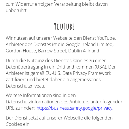
zum Widerruf erfolgten Verarbeitung bleibt davon
unberührt.
YouTube
Wir nutzen auf unserer Webseite den Dienst YouTube.
Anbieter des Dienstes ist die Google Ireland Limited,
Gordon House, Barrow Street, Dublin 4, Irland.
Durch die Nutzung des Dienstes kann es zu einer
Datenübertragung in ein Drittland kommen (USA). Der
Anbieter ist gemäß EU-U.S. Data Privacy Framework
zertifiziert und bietet daher ein angemessenes
Datenschutzniveau.
Weitere Informationen sind in den
Datenschutzinformationen des Anbieters unter folgender
URL zu finden:
https://business.safety.
g
oo
g
le/privacy
.
Der Dienst setzt auf unserer Webseite die folgenden
Cookies ein: