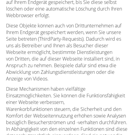
auf Ihrem Endgerät gespeichert, bis Sie diese selbst
löschen oder eine automatische Löschung durch Ihren
Webbrowser erfolgt.
Diese Objekte können auch von Drittunternehmen auf
Ihrem Endgerät gespeichert werden, wenn Sie unsere
Seite betreten (ThirdParty-Requests). Dadurch wird es
uns als Betreiber und Ihnen als Besucher dieser
Webseite ermöglicht, bestimmte Dienstleistungen
von Dritten, die auf dieser Webseite installiert sind, in
Anspruch zu nehmen. Beispiele dafür sind etwa die
Abwicklung von Zahlungsdienstleistungen oder die
Anzeige von Videos.
Diese Mechanismen haben vielfältige
Einsatzmöglichkeiten. Sie können die Funktionsfähigkeit
einer Webseite verbessern,
Warenkorbfunktionen steuern, die Sicherheit und den
Komfort der Webseitennutzung erhöhen sowie Analysen
bezüglich Besucherströmen und -verhalten durchführen.
In Abhängigkeit von den einzelnen Funktionen sind diese