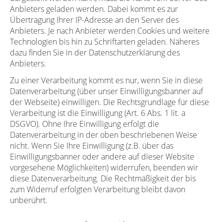
Anbieters geladen werden. Dabei kommt es zur
Übertragung Ihrer IP-Adresse an den Server des
Anbieters. Je nach Anbieter werden Cookies und weitere
Technologien bis hin zu Schriftarten geladen. Näheres
dazu finden Sie in der Datenschutzerklärung des
Anbieters.
Zu einer Verarbeitung kommt es nur, wenn Sie in diese
Datenverarbeitung (über unser Einwilligungsbanner auf
der Webseite) einwilligen. Die Rechtsgrundlage für diese
Verarbeitung ist die Einwilligung (Art. 6 Abs. 1 lit. a
DSGVO). Ohne Ihre Einwilligung erfolgt die
Datenverarbeitung in der oben beschriebenen Weise
nicht. Wenn Sie Ihre Einwilligung (z.B. über das
Einwilligungsbanner oder andere auf dieser Website
vorgesehene Möglichkeiten) widerrufen, beenden wir
diese Datenverarbeitung. Die Rechtmäßigkeit der bis
zum Widerruf erfolgten Verarbeitung bleibt davon
unberührt.