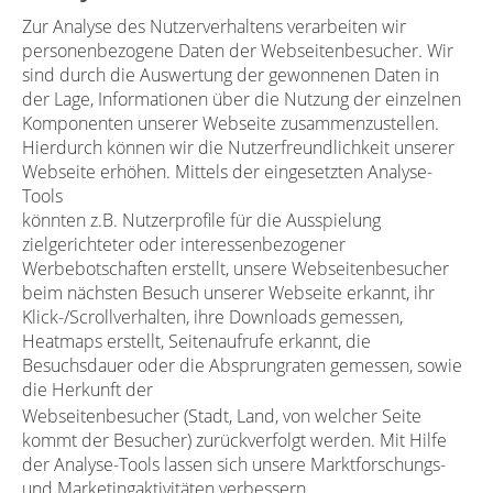
Zur Analyse des Nutzerverhaltens verarbeiten wir
personenbezogene Daten der Webseitenbesucher. Wir
sind durch die Auswertung der gewonnenen Daten in
der Lage, Informationen über die Nutzung der einzelnen
Komponenten unserer Webseite zusammenzustellen.
Hierdurch können wir die Nutzerfreundlichkeit unserer
Webseite erhöhen. Mittels der eingesetzten Analyse-
Tools
könnten z.B. Nutzerprofile für die Ausspielung
zielgerichteter oder interessenbezogener
Werbebotschaften erstellt, unsere Webseitenbesucher
beim nächsten Besuch unserer Webseite erkannt, ihr
Klick-/Scrollverhalten, ihre Downloads gemessen,
Heatmaps erstellt, Seitenaufrufe erkannt, die
Besuchsdauer oder die Absprungraten gemessen, sowie
die Herkunft der
Webseitenbesucher (Stadt, Land, von welcher Seite
kommt der Besucher) zurückverfolgt werden. Mit Hilfe
der Analyse-Tools lassen sich unsere Marktforschungs-
und Marketingaktivitäten verbessern.