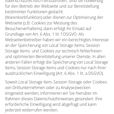
datenschutzrechtlich einzuordnen. Sind sie notwendig
für den Betrieb der Webseite und zur Bereitstellung
bestimmter Funktionen gedacht
(Warenkorbfunktion) oder dienen zur Optimierung der
Webseite (z.B. Cookies zur Messung des
Besucherverhaltens), dann erfolgt ihr Einsatz auf
Grundlage von Art. 6 Abs. 1 lit. f DSGVO. Als
Webseitenbetreiber haben wir ein berechtigtes Interesse
an der Speicherung von Local Storage Items, Session
Storage Items
und Cookies zur technisch fehlerfreien
und optimierten Bereitstellung unserer Dienste. In allen
anderen Fällen erfolgt die Speicherung von Local Storage
Items, Session Storage Items und Cookies nur nach Ihrer
ausdrücklichen Einwilligung (Art. 6 Abs. 1 lit. a DSGVO).
Soweit Local Storage Item, Session Storage oder Cookies
von Drittunternehmen oder zu Analysezwecken
eingesetzt werden, informieren wir Sie hierüber im
Rahmen dieses Datenschutzhinweises gesondert. Ihre
erforderliche Einwilligung wird abgefragt und kann
jederzeit widerrufen werden.