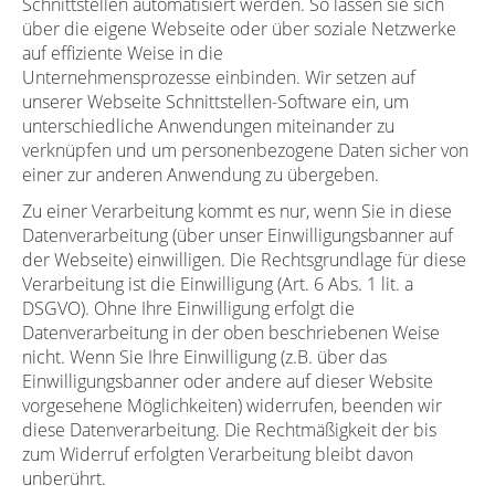
Schnittstellen automatisiert werden. So lassen sie sich
über die eigene Webseite oder über soziale Netzwerke
auf effiziente Weise in die
Unternehmensprozesse einbinden. Wir setzen auf
unserer Webseite Schnittstellen-Software ein, um
unterschiedliche Anwendungen miteinander zu
verknüpfen und um personenbezogene Daten sicher von
einer zur anderen Anwendung zu übergeben.
Zu einer Verarbeitung kommt es nur, wenn Sie in diese
Datenverarbeitung (über unser Einwilligungsbanner auf
der Webseite) einwilligen. Die Rechtsgrundlage für diese
Verarbeitung ist die Einwilligung (Art. 6 Abs. 1 lit. a
DSGVO). Ohne Ihre Einwilligung erfolgt die
Datenverarbeitung in der oben beschriebenen Weise
nicht. Wenn Sie Ihre Einwilligung (z.B. über das
Einwilligungsbanner oder andere auf dieser Website
vorgesehene Möglichkeiten) widerrufen, beenden wir
diese Datenverarbeitung. Die Rechtmäßigkeit der bis
zum Widerruf erfolgten Verarbeitung bleibt davon
unberührt.