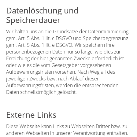
Datenlöschung und
Speicherdauer
Wir halten uns an die Grundsätze der Datenminimierung
gem. Art. 5 Abs. 1 lit. c DSGVO und Speicherbegrenzung
gem. Art. 5 Abs. 1 lit. e DSGVO. Wir speichern Ihre
personenbezogenen Daten nur so lange, wie dies zur
Erreichung der hier genannten Zwecke erforderlich ist
oder wie es die vom Gesetzgeber vorgesehenen
Aufbewahrungsfristen vorsehen. Nach Wegfall des
jeweiligen Zwecks bzw. nach Ablauf dieser
Aufbewahrungsfristen, werden die entsprechenden
Daten schnellstmöglich gelöscht.
Externe Links
Diese Webseite kann Links zu Webseiten Dritter bzw. zu
anderen Webseiten in unserer Verantwortung enthalten.