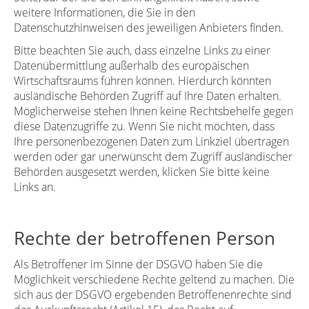
weitere Informationen, die Sie in den
Datenschutzhinweisen des jeweiligen Anbieters finden.
Bitte beachten Sie auch, dass einzelne Links zu einer
Datenübermittlung außerhalb des europäischen
Wirtschaftsraums führen können. Hierdurch könnten
ausländische Behörden Zugriff auf Ihre Daten erhalten.
Möglicherweise stehen Ihnen keine Rechtsbehelfe gegen
diese Datenzugriffe zu. Wenn Sie nicht möchten, dass
Ihre personenbezogenen Daten zum Linkziel übertragen
werden oder gar unerwünscht dem Zugriff ausländischer
Behörden ausgesetzt werden, klicken Sie bitte keine
Links an.
Rechte der betroffenen Person
Als Betroffener im Sinne der DSGVO haben Sie die
Möglichkeit verschiedene Rechte geltend zu machen. Die
sich aus der DSGVO ergebenden Betroffenenrechte sind