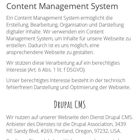
Content Management System
Ein Content Management System ermöglicht die
Erstellung, Bearbeitung, Organisation und Darstellung
digitaler Inhalte. Wir verwenden ein Content
Management System, um Inhalte für unsere Webseite zu
erstellen. Dadurch ist es uns möglich, eine
ansprechendere Webseite zu gestalten.
Wir stützen diese Verarbeitung auf ein berechtigtes
Interesse (Art. 6 Abs. 1 lit. f DSGVO).
Unser berechtigtes Interesse besteht in der technisch
fehlerfreien Darstellung und Optimierung der Webseite.
Drupal CMS
Wir nutzen auf unserer Webseite den Dienst Drupal CMS.
Anbieter des Dienstes ist die Drupal Association, 3439
NE Sandy Blvd, #269, Portland, Oregon, 97232, USA.