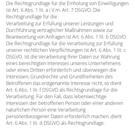
Die Rechtsgrundlage für die Einholung von Einwilligungen
ist Art. 6 Abs. 1 lit. a i.V.m. Art. 7 DSGVO. Die
Rechtsgrundlage für die
Verarbeitung zur Erfüllung unserer Leistungen und
Durchführung vertraglicher Maßnahmen sowie zur
Beantwortung von Anfragen ist Art. 6 Abs. 1 lit. b DSGVO.
Die Rechtsgrundlage für die Verarbeitung zur Erfüllung
unserer rechtlichen Verpflichtungen ist Art. 6 Abs. 1 lit. c
DSGVO. Ist die Verarbeitung Ihrer Daten zur Wahrung
eines berechtigten Interesses unseres Unternehmens
oder eines Dritten erforderlich und überwiegen die
Interessen, Grundrechte und Grundfreiheiten des
Betroffenen das erstgenannte Interesse nicht, so dient
Art. 6 Abs. 1 lit. f DSGVO als Rechtsgrundlage für die
Verarbeitung. Für den Fall, dass lebenswichtige
Interessen der betroffenen Person oder einer anderen
natürlichen Person eine Verarbeitung
personenbezogener Daten erforderlich machen, dient
Art. 6 Abs. 1 lit. d DSGVO als Rechtsgrundlage.