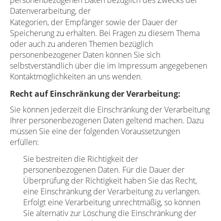
Datenverarbeitung, der
Kategorien, der Empfänger sowie der Dauer der
Speicherung zu erhalten. Bei Fragen zu diesem Thema
oder auch zu anderen Themen bezüglich
personenbezogener Daten können Sie sich
selbstverständlich über die im Impressum angegebenen
Kontaktmöglichkeiten an uns wenden.
Recht auf Einschränkung der Verarbeitung:
Sie können jederzeit die Einschränkung der Verarbeitung
Ihrer personenbezogenen Daten geltend machen. Dazu
müssen Sie eine der folgenden Voraussetzungen
erfüllen:
Sie bestreiten die Richtigkeit der
personenbezogenen Daten. Für die Dauer der
Überprüfung der Richtigkeit haben Sie das Recht,
eine Einschränkung der Verarbeitung zu verlangen.
Erfolgt eine Verarbeitung unrechtmäßig, so können
Sie alternativ zur Löschung die Einschränkung der