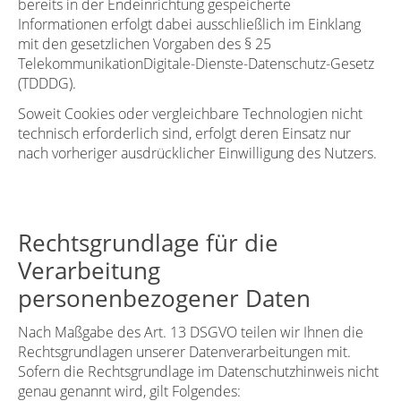
bereits in der Endeinrichtung gespeicherte
Informationen erfolgt dabei ausschließlich im Einklang
mit den gesetzlichen Vorgaben des § 25
TelekommunikationDigitale-Dienste-Datenschutz-Gesetz
(TDDDG).
Soweit Cookies oder vergleichbare Technologien nicht
technisch erforderlich sind, erfolgt deren Einsatz nur
nach vorheriger ausdrücklicher Einwilligung des Nutzers.
Rechtsgrundlage für die
Verarbeitung
personenbezogener Daten
Nach Maßgabe des Art. 13 DSGVO teilen wir Ihnen die
Rechtsgrundlagen unserer Datenverarbeitungen mit.
Sofern die Rechtsgrundlage im Datenschutzhinweis nicht
genau genannt wird, gilt Folgendes: