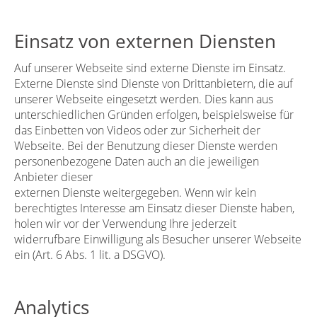
Einsatz von externen Diensten
Auf unserer Webseite sind externe Dienste im Einsatz.
Externe Dienste sind Dienste von Drittanbietern, die auf
unserer Webseite eingesetzt werden. Dies kann aus
unterschiedlichen Gründen erfolgen, beispielsweise für
das Einbetten von Videos oder zur Sicherheit der
Webseite. Bei der Benutzung dieser Dienste werden
personenbezogene Daten auch an die jeweiligen
Anbieter dieser
externen Dienste weitergegeben. Wenn wir kein
berechtigtes Interesse am Einsatz dieser Dienste haben,
holen wir vor der Verwendung Ihre jederzeit
widerrufbare Einwilligung als Besucher unserer Webseite
ein (Art. 6 Abs. 1 lit. a DSGVO).
Analytics