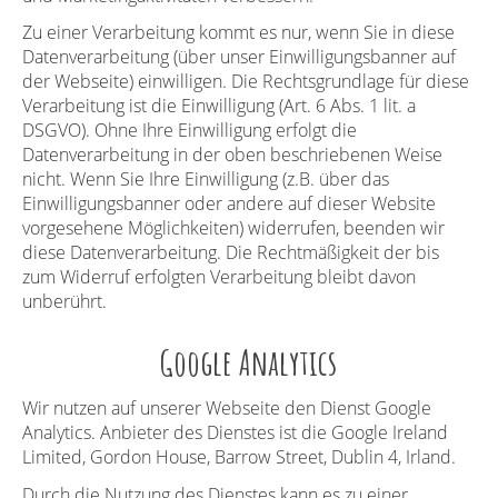
Zu einer Verarbeitung kommt es nur, wenn Sie in diese
Datenverarbeitung (über unser Einwilligungsbanner auf
der Webseite) einwilligen. Die Rechtsgrundlage für diese
Verarbeitung ist die Einwilligung (Art. 6 Abs. 1 lit. a
DSGVO). Ohne Ihre Einwilligung erfolgt die
Datenverarbeitung in der oben beschriebenen Weise
nicht. Wenn Sie Ihre Einwilligung (z.B. über das
Einwilligungsbanner oder andere auf dieser Website
vorgesehene Möglichkeiten) widerrufen, beenden wir
diese Datenverarbeitung. Die Rechtmäßigkeit der bis
zum Widerruf erfolgten Verarbeitung bleibt davon
unberührt.
Google Analytics
Wir nutzen auf unserer Webseite den Dienst Google
Analytics. Anbieter des Dienstes ist die Google Ireland
Limited, Gordon House, Barrow Street, Dublin 4, Irland.
Durch die Nutzung des Dienstes kann es zu einer