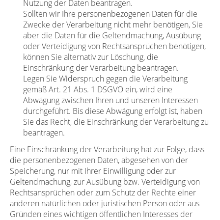
Nutzung der Daten beantragen.
Sollten wir Ihre personenbezogenen Daten für die
Zwecke der Verarbeitung nicht mehr benötigen, Sie
aber die Daten für die Geltendmachung, Ausübung
oder Verteidigung von Rechtsansprüchen benötigen,
können Sie alternativ zur Löschung, die
Einschränkung der Verarbeitung beantragen.
Legen Sie Widerspruch gegen die Verarbeitung
gemäß Art. 21 Abs. 1 DSGVO ein, wird eine
Abwägung zwischen Ihren und unseren Interessen
durchgeführt. Bis diese Abwägung erfolgt ist, haben
Sie das Recht, die Einschränkung der Verarbeitung zu
beantragen.
Eine Einschränkung der Verarbeitung hat zur Folge, dass
die personenbezogenen Daten, abgesehen von der
Speicherung, nur mit Ihrer Einwilligung oder zur
Geltendmachung, zur Ausübung bzw. Verteidigung von
Rechtsansprüchen oder zum Schutz der Rechte einer
anderen natürlichen oder juristischen Person oder aus
Gründen eines wichtigen öffentlichen Interesses der