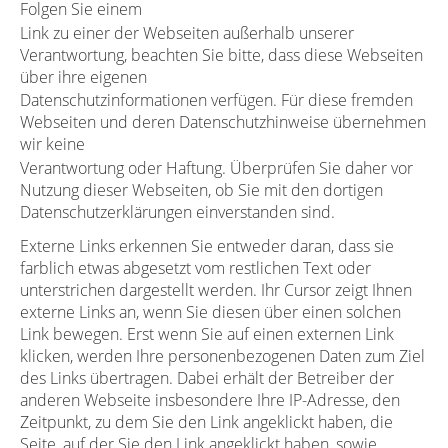
Folgen Sie einem
Link zu einer der Webseiten außerhalb unserer
Verantwortung, beachten Sie bitte, dass diese Webseiten
über ihre eigenen
Datenschutzinformationen verfügen. Für diese fremden
Webseiten und deren Datenschutzhinweise übernehmen
wir keine
Verantwortung oder Haftung. Überprüfen Sie daher vor
Nutzung dieser Webseiten, ob Sie mit den dortigen
Datenschutzerklärungen einverstanden sind.
Externe Links erkennen Sie entweder daran, dass sie
farblich etwas abgesetzt vom restlichen Text oder
unterstrichen dargestellt werden. Ihr Cursor zeigt Ihnen
externe Links an, wenn Sie diesen über einen solchen
Link bewegen. Erst wenn Sie auf einen externen Link
klicken, werden Ihre personenbezogenen Daten zum Ziel
des Links übertragen. Dabei erhält der Betreiber der
anderen Webseite insbesondere Ihre IP-Adresse, den
Zeitpunkt, zu dem Sie den Link angeklickt haben, die
Seite, auf der Sie den Link angeklickt haben, sowie