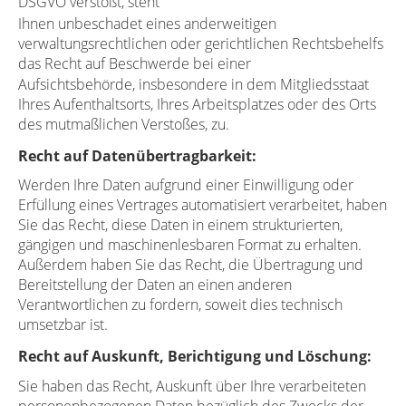
DSGVO verstößt, steht
Ihnen unbeschadet eines anderweitigen
verwaltungsrechtlichen oder gerichtlichen Rechtsbehelfs
das Recht auf Beschwerde bei einer
Aufsichtsbehörde, insbesondere in dem Mitgliedsstaat
Ihres Aufenthaltsorts, Ihres Arbeitsplatzes oder des Orts
des mutmaßlichen Verstoßes, zu.
Recht auf Datenübertragbarkeit:
Werden Ihre Daten aufgrund einer Einwilligung oder
Erfüllung eines Vertrages automatisiert verarbeitet, haben
Sie das Recht, diese Daten in einem strukturierten,
gängigen und maschinenlesbaren Format zu erhalten.
Außerdem haben Sie das Recht, die Übertragung und
Bereitstellung der Daten an einen anderen
Verantwortlichen zu fordern, soweit dies technisch
umsetzbar ist.
Recht auf Auskunft, Berichtigung und Löschung:
Sie haben das Recht, Auskunft über Ihre verarbeiteten
personenbezogenen Daten bezüglich des Zwecks der