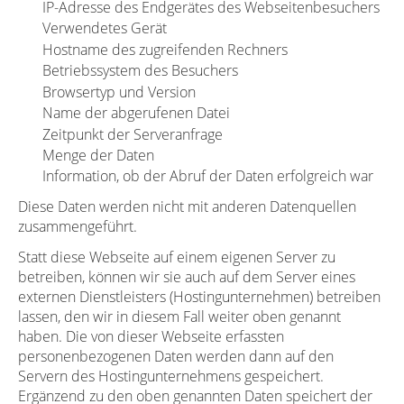
IP-Adresse des Endgerätes des Webseitenbesuchers
Verwendetes Gerät
Hostname des zugreifenden Rechners
Betriebssystem des Besuchers
Browsertyp und Version
Name der abgerufenen Datei
Zeitpunkt der Serveranfrage
Menge der Daten
Information, ob der Abruf der Daten erfolgreich war
Diese Daten werden nicht mit anderen Datenquellen
zusammengeführt.
Statt diese Webseite auf einem eigenen Server zu
betreiben, können wir sie auch auf dem Server eines
externen Dienstleisters (Hostingunternehmen) betreiben
lassen, den wir in diesem Fall weiter oben genannt
haben. Die von dieser Webseite erfassten
personenbezogenen Daten werden dann auf den
Servern des Hostingunternehmens gespeichert.
Ergänzend zu den oben genannten Daten speichert der