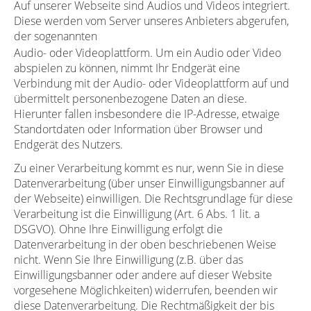
Auf unserer Webseite sind Audios und Videos integriert.
Diese werden vom Server unseres Anbieters abgerufen,
der sogenannten
Audio- oder Videoplattform. Um ein Audio oder Video
abspielen zu können, nimmt Ihr Endgerät eine
Verbindung mit der Audio- oder Videoplattform auf und
übermittelt personenbezogene Daten an diese.
Hierunter fallen insbesondere die IP-Adresse, etwaige
Standortdaten oder Information über Browser und
Endgerät des Nutzers.
Zu einer Verarbeitung kommt es nur, wenn Sie in diese
Datenverarbeitung (über unser Einwilligungsbanner auf
der Webseite) einwilligen. Die Rechtsgrundlage für diese
Verarbeitung ist die Einwilligung (Art. 6 Abs. 1 lit. a
DSGVO). Ohne Ihre Einwilligung erfolgt die
Datenverarbeitung in der oben beschriebenen Weise
nicht. Wenn Sie Ihre Einwilligung (z.B. über das
Einwilligungsbanner oder andere auf dieser Website
vorgesehene Möglichkeiten) widerrufen, beenden wir
diese Datenverarbeitung. Die Rechtmäßigkeit der bis