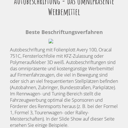
Autobeschriftung - das omnipräsente
Werbemittel
Beste Beschriftungsverfahren
Autobeschriftung mit Folienplott Avery 100, Oracal
751C, Fensterlochfolie mit KFZ-Zulassung oder
Polymeraufkleber 3D weiß. Autobeschriftungen sind
das omnipräsente und kostengünstige Werbemittel
auf Firmenfahrzeugen, die viel in Bewegung sind
oder sich an viel frequentierten Stellplätzen befinden
(Autobahnen, Zubringer, Bundesstraßen, Parkplätze).
Im Rennwagen- und Tuning-Bereich stellt die
Fahrzeugwerbung optimal die Sponsoren und
Förderer des Rennsports heraus (z. B. bei der Formel
1, Formel 3, Tourenwagen- oder Ralley-
Meisterschaften). In der Slide Show auf dieser Seite
ersehen Sie einige Beispiele.