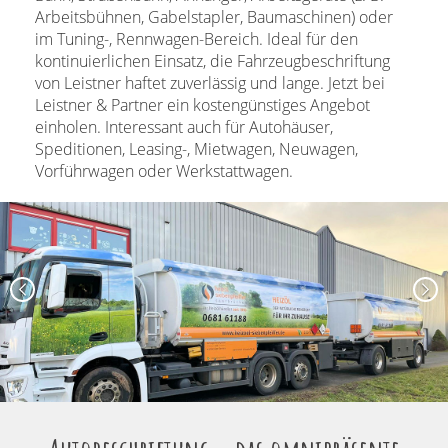
Arbeitsbühnen, Gabelstapler, Baumaschinen) oder
im Tuning-, Rennwagen-Bereich. Ideal für den
kontinuierlichen Einsatz, die Fahrzeugbeschriftung
von Leistner haftet zuverlässig und lange. Jetzt bei
Leistner & Partner ein kostengünstiges Angebot
einholen. Interessant auch für Autohäuser,
Speditionen, Leasing-, Mietwagen, Neuwagen,
Vorführwagen oder Werkstattwagen.