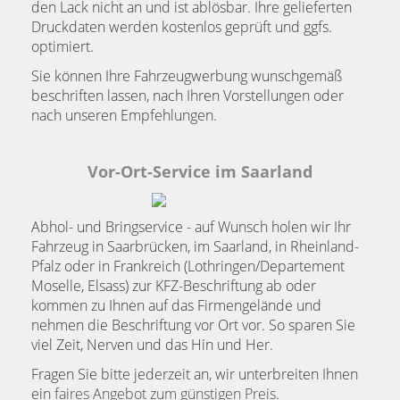
den Lack nicht an und ist ablösbar. Ihre gelieferten
Druckdaten werden kostenlos geprüft und ggfs.
optimiert.
Sie können Ihre Fahrzeugwerbung wunschgemäß
beschriften lassen, nach Ihren Vorstellungen oder
nach unseren Empfehlungen.
Vor-Ort-Service im Saarland
Abhol- und Bringservice - auf Wunsch holen wir Ihr
Fahrzeug in Saarbrücken, im Saarland, in Rheinland-
Pfalz oder in Frankreich (Lothringen/Departement
Moselle, Elsass) zur KFZ-Beschriftung ab oder
kommen zu Ihnen auf das Firmengelände und
nehmen die Beschriftung vor Ort vor. So sparen Sie
viel Zeit, Nerven und das Hin und Her.
Fragen Sie bitte jederzeit an, wir unterbreiten Ihnen
ein
faires Angebot zum günstigen Preis
.