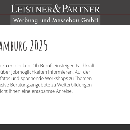
 Hamburg 2025
 zu entdecken. Ob Berufseinsteiger, Fachkraft
 über Jobmöglichkeiten informieren. Auf der
ungsfotos und spannende Workshops zu Themen
usive Beratungsangebote zu Weiterbildungen
licht Ihnen eine entspannte Anreise.