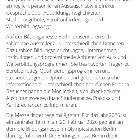
ermöglicht persönlichen Austausch sowie direkte
Gespräche über Ausbildungsmöglichkeiten,
Studienangebote, Berufsanforderungen und
Weiterbildungswege.
Auf der Bildungsmesse Berlin präsentieren sich
zahlreiche Aussteller aus unterschiedlichen Branchen.
Dazu zählen Bildungseinrichtungen, Unternehmen,
Institutionen und professionelle Anbieter von Aus- und
Weiterbildungsprogrammen. Sie beantworten Fragen zu
Berufseinstieg, Qualifizierungsprogrammen und
studienbezogenen Optionen und geben praxisnahe
Informationen zu unterschiedlichen beruflichen Feldern.
Besucher haben die Möglichkeit, sich über konkrete
Ausbildungswege, duale Studiengänge, Praktika und
Karrierechancen zu informieren.
Die Messe findet regelmäßig statt. Für das Jahr 2026 ist
ein zentraler Termin am 20. Februar 2026 geplant, an
dem die Bildungsmesse im Olympiastadion Berlin
durchgeführt wird. Die Bildungsmesse Berlin dient