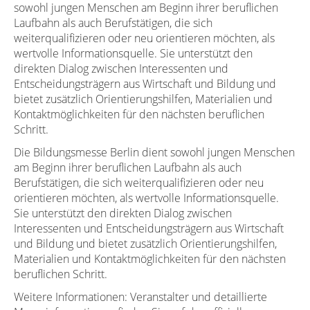
sowohl jungen Menschen am Beginn ihrer beruflichen
Laufbahn als auch Berufstätigen, die sich
weiterqualifizieren oder neu orientieren möchten, als
wertvolle Informationsquelle. Sie unterstützt den
direkten Dialog zwischen Interessenten und
Entscheidungsträgern aus Wirtschaft und Bildung und
bietet zusätzlich Orientierungshilfen, Materialien und
Kontaktmöglichkeiten für den nächsten beruflichen
Schritt.
Die Bildungsmesse Berlin dient sowohl jungen Menschen
am Beginn ihrer beruflichen Laufbahn als auch
Berufstätigen, die sich weiterqualifizieren oder neu
orientieren möchten, als wertvolle Informationsquelle.
Sie unterstützt den direkten Dialog zwischen
Interessenten und Entscheidungsträgern aus Wirtschaft
und Bildung und bietet zusätzlich Orientierungshilfen,
Materialien und Kontaktmöglichkeiten für den nächsten
beruflichen Schritt.
Weitere Informationen: Veranstalter und detaillierte