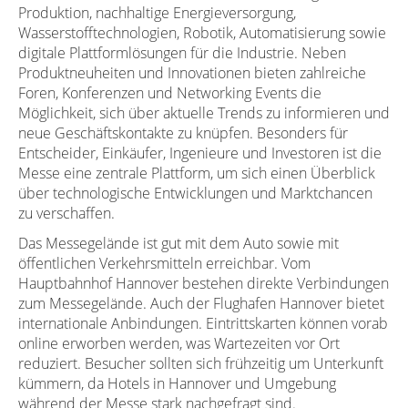
Produktion, nachhaltige Energieversorgung,
Wasserstofftechnologien, Robotik, Automatisierung sowie
digitale Plattformlösungen für die Industrie. Neben
Produktneuheiten und Innovationen bieten zahlreiche
Foren, Konferenzen und Networking Events die
Möglichkeit, sich über aktuelle Trends zu informieren und
neue Geschäftskontakte zu knüpfen. Besonders für
Entscheider, Einkäufer, Ingenieure und Investoren ist die
Messe eine zentrale Plattform, um sich einen Überblick
über technologische Entwicklungen und Marktchancen
zu verschaffen.
Das Messegelände ist gut mit dem Auto sowie mit
öffentlichen Verkehrsmitteln erreichbar. Vom
Hauptbahnhof Hannover bestehen direkte Verbindungen
zum Messegelände. Auch der Flughafen Hannover bietet
internationale Anbindungen. Eintrittskarten können vorab
online erworben werden, was Wartezeiten vor Ort
reduziert. Besucher sollten sich frühzeitig um Unterkunft
kümmern, da Hotels in Hannover und Umgebung
während der Messe stark nachgefragt sind.