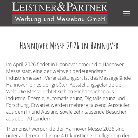
Direkt zum Inhalt
Togg
navig
Hannover Messe 2026 in Hannover
Im April 2026 findet in Hannover erneut die Hannover
Messe statt, eine der weltweit bedeutendsten
Industriemessen. Veranstaltungsort ist das Messegelände
Hannover, eines der größten Ausstellungsgelände der
Welt. Die Messe richtet sich an Fachbesucher aus
Industrie, Energie, Automatisierung, Digitalisierung und
Forschung. Erwartet werden mehrere tausend Aussteller
aus dem In und Ausland sowie zehntausende Besucher
aus über 70 Ländern.
Themenschwerpunkte der Hannover Messe 2026 sind
unter anderem Industrie 4.0, künstliche Intelligenz in der